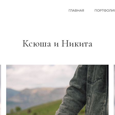
ГЛАВНАЯ
ПОРТФОЛИ
Ксюша и Никита