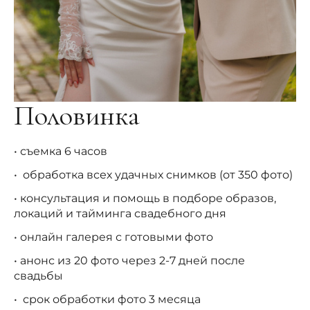
Половинка
• съемка 6 часов
• обработка всех удачных снимков (от 350 фото)
• консультация и помощь в подборе образов,
локаций и тайминга свадебного дня
• онлайн галерея с готовыми фото
• анонс из 20 фото через 2-7 дней после
свадьбы
• срок обработки фото 3 месяца