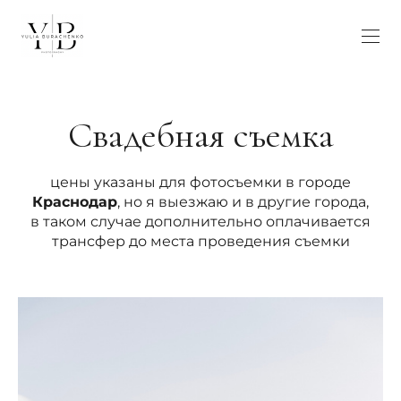
Свадебная съемка
цены указаны для фотосъемки в городе
Краснодар
, но я выезжаю и в другие города,
в таком случае дополнительно оплачивается
трансфер до места проведения съемки