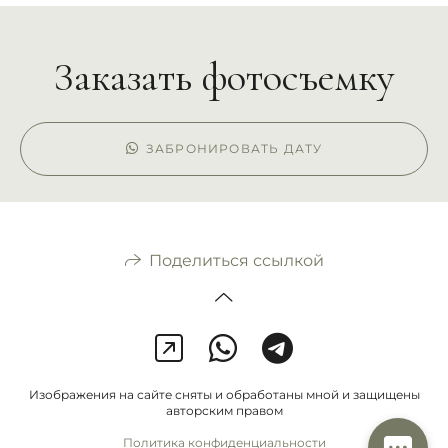
Заказать фотосъемку
ЗАБРОНИРОВАТЬ ДАТУ
Поделиться ссылкой
Изображения на сайте сняты и обработаны мной и защищены
авторским правом
Политика конфиденциальности