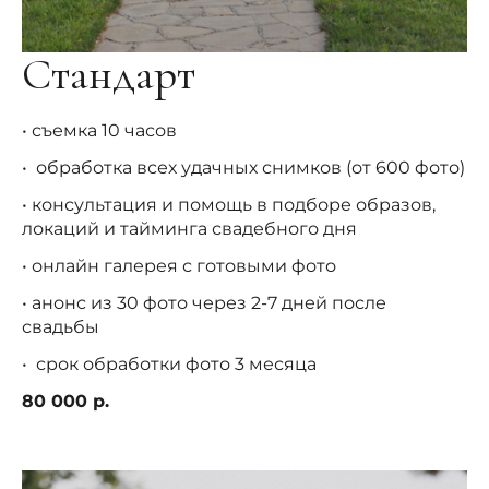
Стандарт
• съемка 10 часов
• обработка всех удачных снимков (от 600 фото)
• консультация и помощь в подборе образов,
локаций и тайминга свадебного дня
• онлайн галерея с готовыми фото
• анонс из 30 фото через 2-7 дней после
свадьбы
• срок обработки фото 3 месяца
80 000 р.