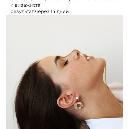
и визажиста
результат через 14 дней