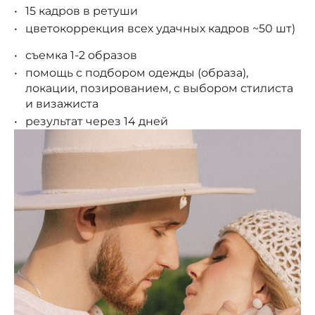
15 кадров в ретуши
цветокоррекция всех удачных кадров ~50 шт)
съемка 1-2 образов
помощь с подбором одежды (образа),
локации, позированием, с выбором стилиста
и визажиста
результат через 14 дней