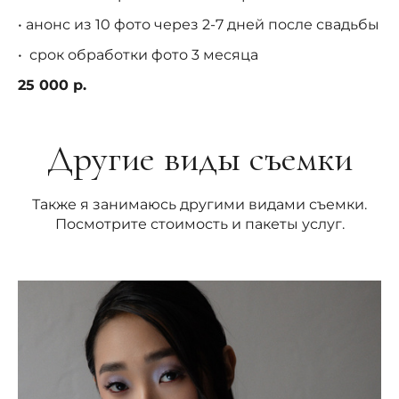
• анонс из 10 фото через 2-7 дней после свадьбы
• срок обработки фото 3 месяца
25 000 р.
Другие виды съемки
Также я занимаюсь другими видами съемки.
Посмотрите стоимость и пакеты услуг.