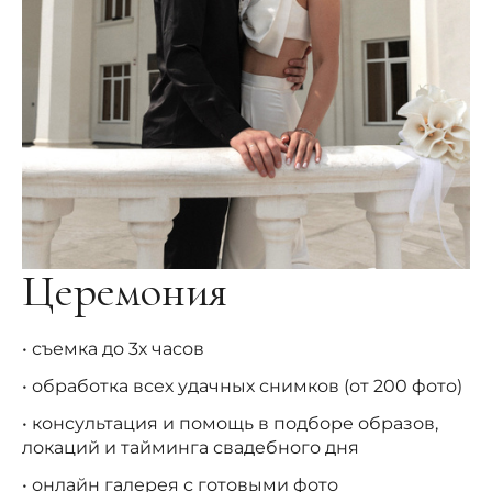
Церемония
• съемка до 3х часов
• обработка всех удачных снимков (от 200 фото)
• консультация и помощь в подборе образов,
локаций и тайминга свадебного дня
• онлайн галерея с готовыми фото