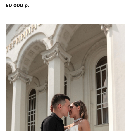
50 000 р.